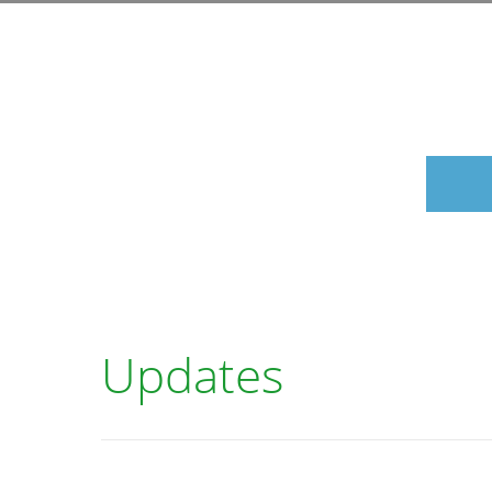
Updates