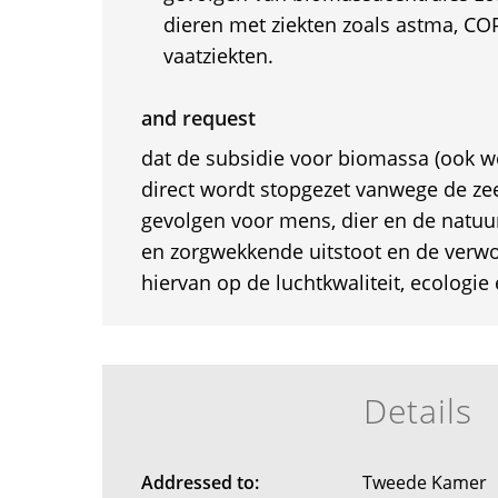
dieren met ziekten zoals astma, CO
vaatziekten.
and request
dat de subsidie voor biomassa (ook 
direct wordt stopgezet vanwege de zee
gevolgen voor mens, dier en de natuu
en zorgwekkende uitstoot en de verw
hiervan op de luchtkwaliteit, ecologie 
Details
Addressed to:
Tweede Kamer