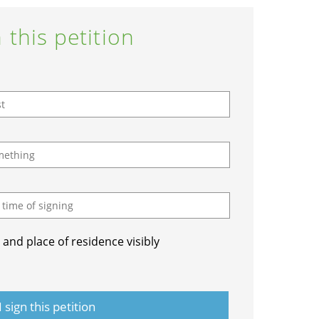
 this petition
and place of residence visibly